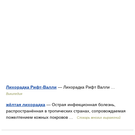
Лихорадка Рифт-Валли
— Лихорадка Рифт Валли …
Википедия
жёлтая лихорадка
— Острая инфекционная болезнь,
распространённая в тропических странах, сопровождаемая
пожелтением кожных покровов …
Словарь многих выражений